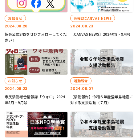
お知らせ
会報誌CANVAS NEWS
2024.08.28
2024.08.23
協会公式SNSをぜひフォローしてくだ
【CANVAS NEWS】2024年8・9月号
さい！
お知らせ
活動報告
2024.08.23
2024.08.07
市民活動総合情報誌「ウォロ」2024
【活動報告】令和６年能登半島地震に
年8月・9月号
対する支援活動（７月）