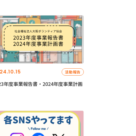
24.10.15
活動報告
023年度事業報告書・2024年度事業計画