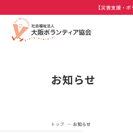
【災害支援・ボ
お知らせ
トップ
お知らせ