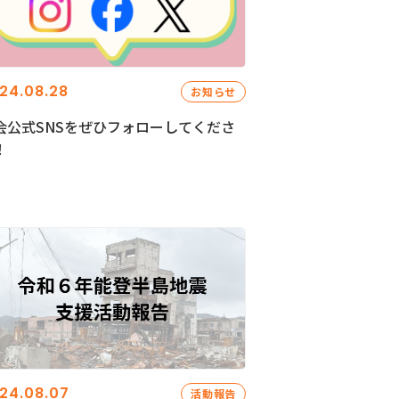
24.08.28
お知らせ
会公式SNSをぜひフォローしてくださ
！
24.08.07
活動報告