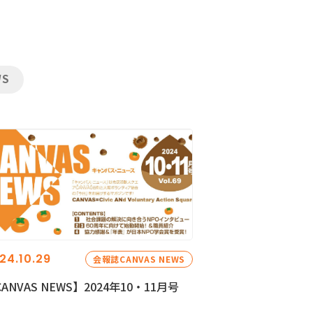
WS
24.10.29
会報誌CANVAS NEWS
ANVAS NEWS】2024年10・11月号