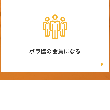
ボラ協の会員になる