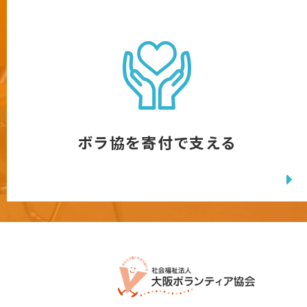
ボラ協を寄付で支える