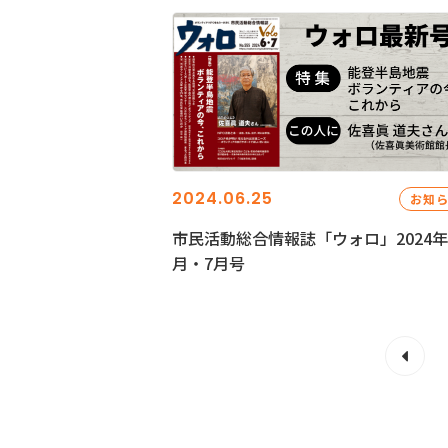
2024.06.25
お知
市民活動総合情報誌「ウォロ」2024年
月・7月号