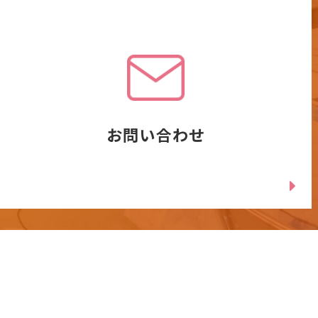
お問い合わせ