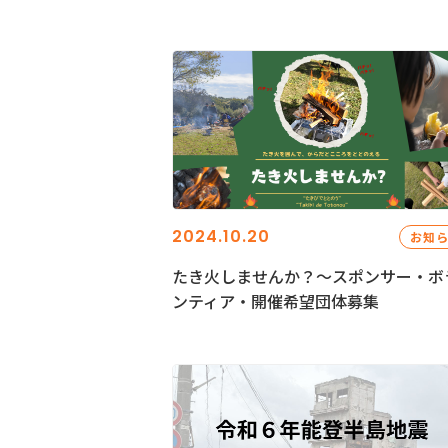
2024.10.20
お知
たき火しませんか？～スポンサー・ボ
ンティア・開催希望団体募集