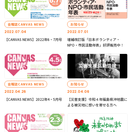
会報誌CANVAS NEWS
お知らせ
2022.07.04
2022.07.01
【CANVAS NEWS】2022年6・7月号
増補改訂版「日本ボランティア・
NPO・市民活動年表」好評販売中！
会報誌CANVAS NEWS
お知らせ
2022.04.26
2022.04.06
【CANVAS NEWS】2022年4・5月号
【災害支援】令和４年福島県沖地震に
よる被災地に想いを寄せる方へ