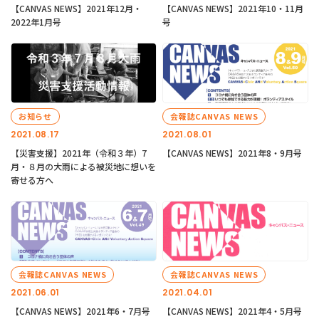
【CANVAS NEWS】2021年12月・
【CANVAS NEWS】2021年10・11月
2022年1月号
号
お知らせ
会報誌CANVAS NEWS
2021.08.17
2021.08.01
【災害支援】2021年（令和３年）7
【CANVAS NEWS】2021年8・9月号
月・８月の大雨による被災地に想いを
寄せる方へ
会報誌CANVAS NEWS
会報誌CANVAS NEWS
2021.06.01
2021.04.01
【CANVAS NEWS】2021年6・7月号
【CANVAS NEWS】2021年4・5月号