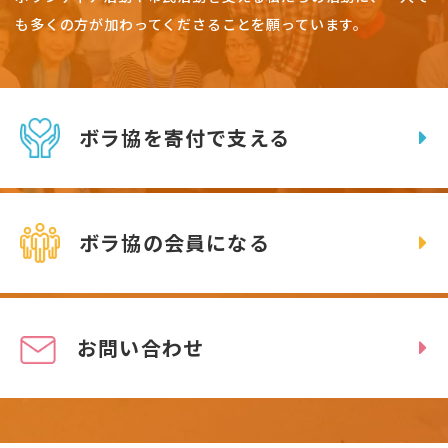
も多くの方が加わってくださることを願っています。
ボラ協を寄付で支える
ボラ協の会員になる
お問い合わせ