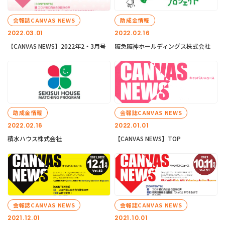
会報誌CANVAS NEWS
助成金情報
2022.03.01
2022.02.16
【CANVAS NEWS】2022年2・3月号
阪急阪神ホールディングス株式会社
助成金情報
会報誌CANVAS NEWS
2022.02.16
2022.01.01
積水ハウス株式会社
【CANVAS NEWS】TOP
会報誌CANVAS NEWS
会報誌CANVAS NEWS
2021.12.01
2021.10.01