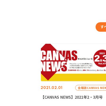
す
2021.02.01
会報誌CANVAS NE
【CANVAS NEWS】2021年2・3月号