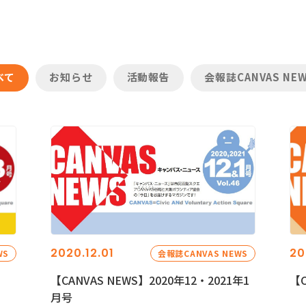
べて
お知らせ
活動報告
会報誌CANVAS NE
2020.12.01
20
WS
会報誌CANVAS NEWS
【CANVAS NEWS】2020年12・2021年1
【C
月号