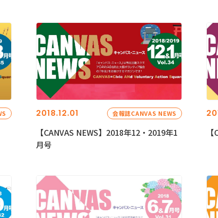
2018.12.01
20
WS
会報誌CANVAS NEWS
【CANVAS NEWS】2018年12・2019年1
【C
月号