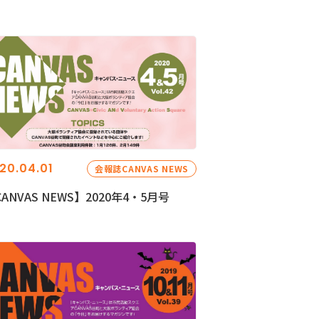
20.04.01
会報誌CANVAS NEWS
ANVAS NEWS】2020年4・5月号