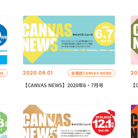
2020.06.01
20
WS
会報誌CANVAS NEWS
【CANVAS NEWS】2020年6・7月号
【C