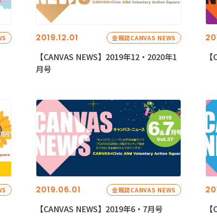
2019.12.01
20
WS
会報誌CANVAS NEWS
【CANVAS NEWS】2019年12・2020年1
【C
月号
2019.06.01
20
WS
会報誌CANVAS NEWS
【CANVAS NEWS】2019年6・7月号
【C