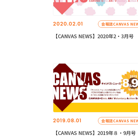
2020.02.01
会報誌CANVAS NE
【CANVAS NEWS】2020年2・3月号
2019.08.01
会報誌CANVAS NE
【CANVAS NEWS】2019年８・9月号