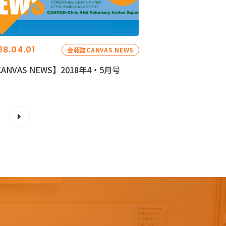
18.04.01
会報誌CANVAS NEWS
ANVAS NEWS】2018年4・5月号