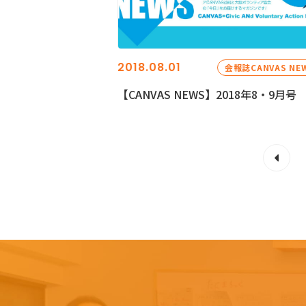
2018.08.01
会報誌CANVAS NE
【CANVAS NEWS】2018年8・9月号