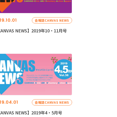
19.10.01
会報誌CANVAS NEWS
ANVAS NEWS】2019年10・11月号
19.04.01
会報誌CANVAS NEWS
ANVAS NEWS】2019年4・5月号