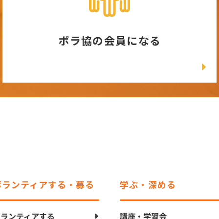
ボラ協の会員になる
ボランティアする・募る
学ぶ・深める
ボランティアする
講座・学習会