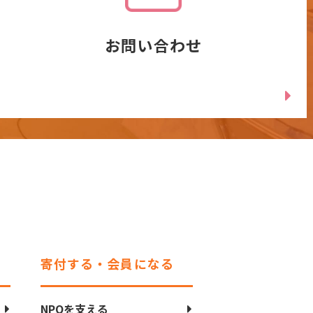
お問い合わせ
寄付する・会員になる
NPOを支える