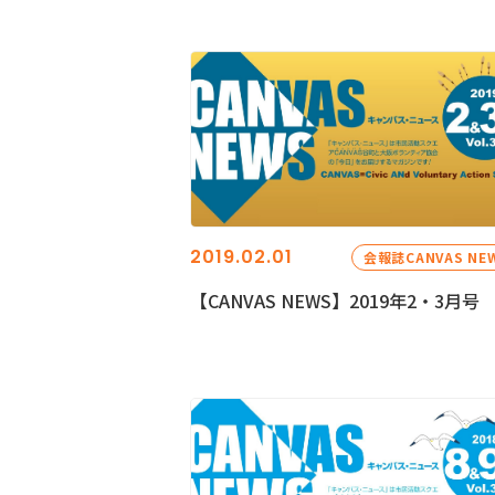
2019.02.01
会報誌CANVAS NE
【CANVAS NEWS】2019年2・3月号