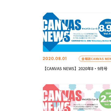
2020.08.01
会報誌CANVAS NE
【CANVAS NEWS】2020年8・9月号