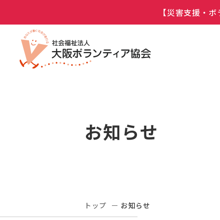
【災害支援・ボ
お知らせ
トップ
お知らせ