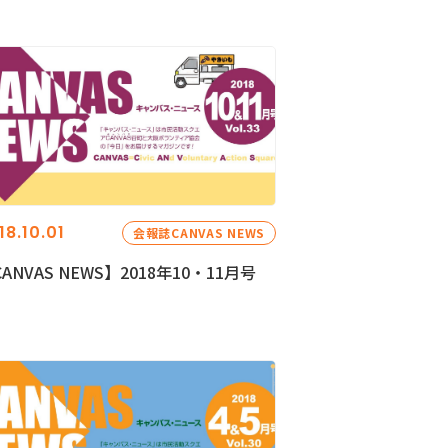
18.10.01
会報誌CANVAS NEWS
ANVAS NEWS】2018年10・11月号