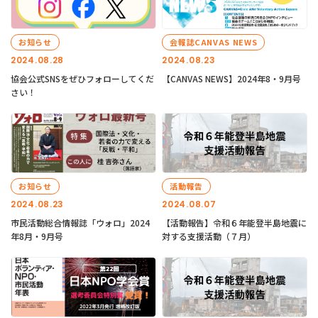
お知らせ
会報誌CANVAS NEWS
2024.08.28
2024.08.23
協会公式SNSをぜひフォローしてくだ
【CANVAS NEWS】2024年8・9月号
さい！
お知らせ
活動報告
2024.08.23
2024.08.07
市民活動総合情報誌「ウォロ」2024
【活動報告】令和６年能登半島地震に
年8月・9月号
対する支援活動（７月）