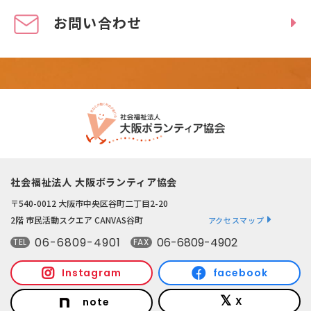
お問い合わせ
社会福祉法人 大阪ボランティア協会
〒540-0012 大阪市中央区谷町二丁目2-20
2階 市民活動スクエア CANVAS谷町
アクセスマップ
06-6809-4901
06-6809-4902
TEL
FAX
Instagram
facebook
X
note