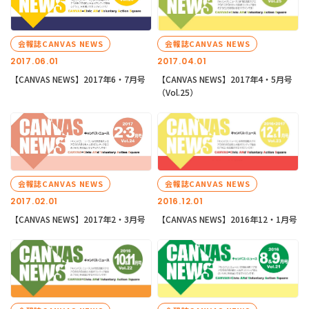
会報誌CANVAS NEWS
会報誌CANVAS NEWS
2017.06.01
2017.04.01
【CANVAS NEWS】2017年6・7月号
【CANVAS NEWS】2017年4・5月号
（Vol.25）
会報誌CANVAS NEWS
会報誌CANVAS NEWS
2017.02.01
2016.12.01
【CANVAS NEWS】2017年2・3月号
【CANVAS NEWS】2016年12・1月号