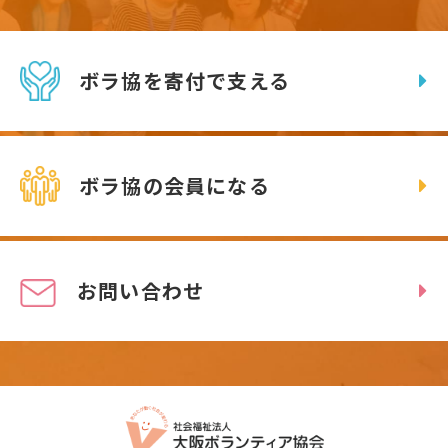
ボラ協を寄付で支える
ボラ協の会員になる
お問い合わせ