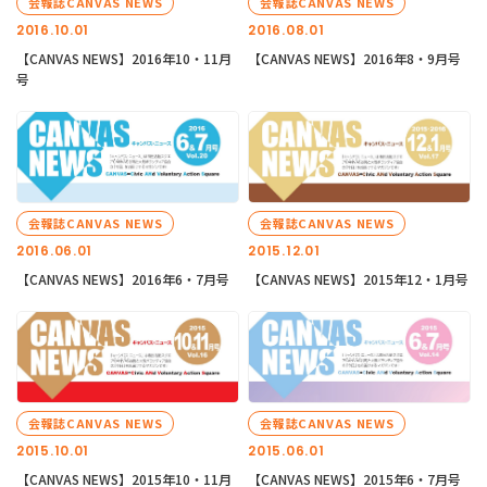
会報誌CANVAS NEWS
会報誌CANVAS NEWS
2016.10.01
2016.08.01
【CANVAS NEWS】2016年10・11月
【CANVAS NEWS】2016年8・9月号
号
会報誌CANVAS NEWS
会報誌CANVAS NEWS
2016.06.01
2015.12.01
【CANVAS NEWS】2016年6・7月号
【CANVAS NEWS】2015年12・1月号
会報誌CANVAS NEWS
会報誌CANVAS NEWS
2015.10.01
2015.06.01
【CANVAS NEWS】2015年10・11月
【CANVAS NEWS】2015年6・7月号