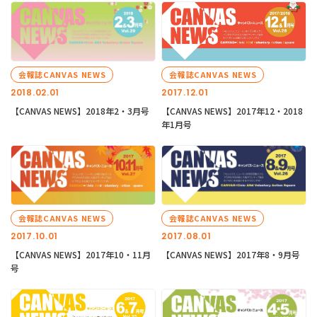
会報誌CANVAS NEWS
会報誌CANVAS NEWS
2018.02.01
2017.12.01
【CANVAS NEWS】2018年2・3月号
【CANVAS NEWS】2017年12・2018
年1月号
会報誌CANVAS NEWS
会報誌CANVAS NEWS
2017.10.01
2017.08.01
【CANVAS NEWS】2017年10・11月
【CANVAS NEWS】2017年8・9月号
号