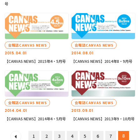
号
会報誌CANVAS NEWS
会報誌CANVAS NEWS
2015.04.01
2014.08.01
【CANVAS NEWS】2015年4・5月号
【CANVAS NEWS】2014年8・9月号
会報誌CANVAS NEWS
会報誌CANVAS NEWS
2014.04.01
2013.09.01
【CANVAS NEWS】2014年4・5月号
【CANVAS NEWS】2013年9・10月号
8
1
2
3
4
5
6
7