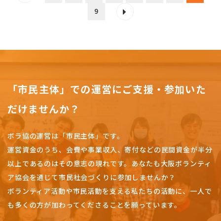
9
「市民主体」での運営にご支援・参加いた
だけませんか？
ボラ協の運営は「市民主体」です。
運営資金のうち、会費や事業収入、
寄付などの民間資金が半分
以上であるのはその意志の現れです。
あなたも大阪ボランティ
ア協会を通じて市民社会づくりに参加しませんか？
ボランティア活動や市民活動を支える私たちの活動に、一人で
も多くの方が加わってくださることを願っています。