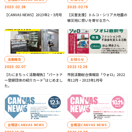
2023.02.28
2023.02.15
【CANVAS NEWS】2023年2・3月号
【災害支援】トルコ・シリア大地震の
被災地に想いを寄せる方へ
活動報告
お知らせ
2023.02.07
2022.12.26
【たにまちっく活動報告】“パートナ
市民活動総合情報誌「ウォロ」2022
ー登録団体の紹介カード”はじめまし
年12月・2023年1月号
た。
会報誌CANVAS NEWS
会報誌CANVAS NEWS