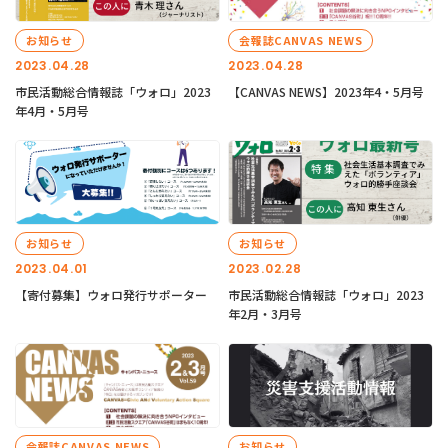
お知らせ
会報誌CANVAS NEWS
2023.04.28
2023.04.28
市民活動総合情報誌「ウォロ」2023
【CANVAS NEWS】2023年4・5月号
年4月・5月号
お知らせ
お知らせ
2023.04.01
2023.02.28
【寄付募集】ウォロ発行サポーター
市民活動総合情報誌「ウォロ」2023
年2月・3月号
会報誌CANVAS NEWS
お知らせ