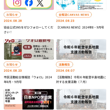
お知らせ
会報誌CANVAS NEWS
2024.08.28
2024.08.23
協会公式SNSをぜひフォローしてくだ
【CANVAS NEWS】2024年8・9月号
さい！
お知らせ
活動報告
2024.08.23
2024.08.07
市民活動総合情報誌「ウォロ」2024
【活動報告】令和６年能登半島地震に
年8月・9月号
対する支援活動（７月）