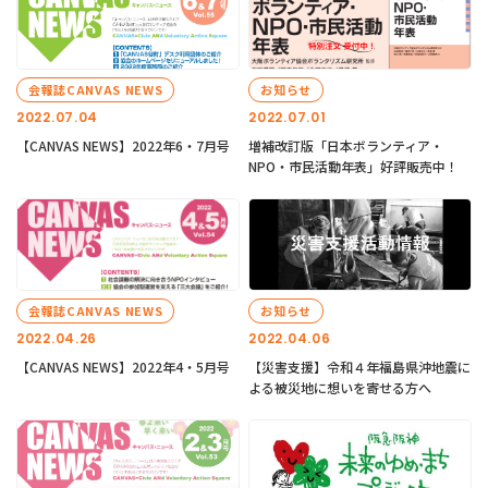
会報誌CANVAS NEWS
お知らせ
2022.07.04
2022.07.01
【CANVAS NEWS】2022年6・7月号
増補改訂版「日本ボランティア・
NPO・市民活動年表」好評販売中！
会報誌CANVAS NEWS
お知らせ
2022.04.26
2022.04.06
【CANVAS NEWS】2022年4・5月号
【災害支援】令和４年福島県沖地震に
よる被災地に想いを寄せる方へ