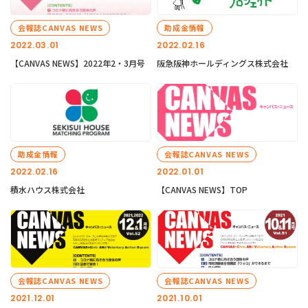
会報誌CANVAS NEWS
助成金情報
2022.03.01
2022.02.16
【CANVAS NEWS】2022年2・3月号
阪急阪神ホールディングス株式会社
助成金情報
会報誌CANVAS NEWS
2022.02.16
2022.01.01
積水ハウス株式会社
【CANVAS NEWS】TOP
会報誌CANVAS NEWS
会報誌CANVAS NEWS
2021.12.01
2021.10.01