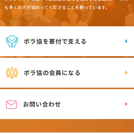
も多くの方が加わってくださることを願っています。
ボラ協を寄付で支える
ボラ協の会員になる
お問い合わせ