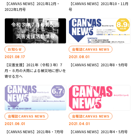
【CANVAS NEWS】2021年12月・
【CANVAS NEWS】2021年10・11月
2022年1月号
号
お知らせ
会報誌CANVAS NEWS
2021.08.17
2021.08.01
【災害支援】2021年（令和３年）7
【CANVAS NEWS】2021年8・9月号
月・８月の大雨による被災地に想いを
寄せる方へ
会報誌CANVAS NEWS
会報誌CANVAS NEWS
2021.06.01
2021.04.01
【CANVAS NEWS】2021年6・7月号
【CANVAS NEWS】2021年4・5月号