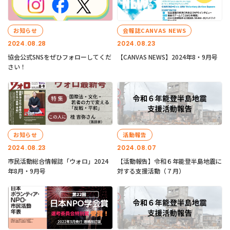
お知らせ
会報誌CANVAS NEWS
2024.08.28
2024.08.23
協会公式SNSをぜひフォローしてくだ
【CANVAS NEWS】2024年8・9月号
さい！
お知らせ
活動報告
2024.08.23
2024.08.07
市民活動総合情報誌「ウォロ」2024
【活動報告】令和６年能登半島地震に
年8月・9月号
対する支援活動（７月）