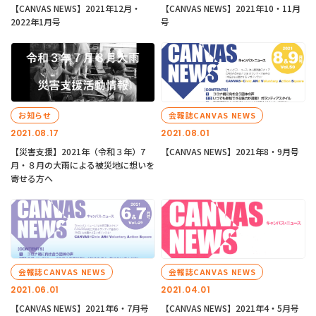
【CANVAS NEWS】2021年12月・
【CANVAS NEWS】2021年10・11月
2022年1月号
号
お知らせ
会報誌CANVAS NEWS
2021.08.17
2021.08.01
【災害支援】2021年（令和３年）7
【CANVAS NEWS】2021年8・9月号
月・８月の大雨による被災地に想いを
寄せる方へ
会報誌CANVAS NEWS
会報誌CANVAS NEWS
2021.06.01
2021.04.01
【CANVAS NEWS】2021年6・7月号
【CANVAS NEWS】2021年4・5月号