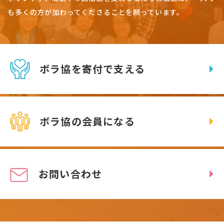
も多くの方が加わってくださることを願っています。
ボラ協を寄付で支える
ボラ協の会員になる
お問い合わせ