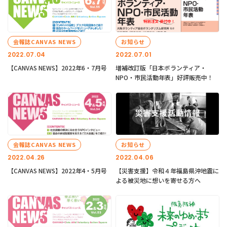
会報誌CANVAS NEWS
お知らせ
2022.07.04
2022.07.01
【CANVAS NEWS】2022年6・7月号
増補改訂版「日本ボランティア・
NPO・市民活動年表」好評販売中！
会報誌CANVAS NEWS
お知らせ
2022.04.26
2022.04.06
【CANVAS NEWS】2022年4・5月号
【災害支援】令和４年福島県沖地震に
よる被災地に想いを寄せる方へ