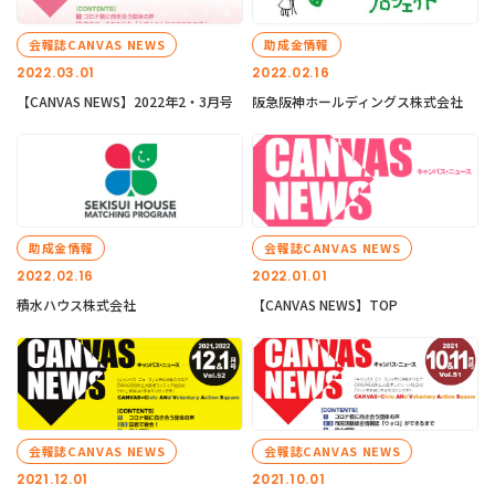
会報誌CANVAS NEWS
助成金情報
2022.03.01
2022.02.16
【CANVAS NEWS】2022年2・3月号
阪急阪神ホールディングス株式会社
助成金情報
会報誌CANVAS NEWS
2022.02.16
2022.01.01
積水ハウス株式会社
【CANVAS NEWS】TOP
会報誌CANVAS NEWS
会報誌CANVAS NEWS
2021.12.01
2021.10.01