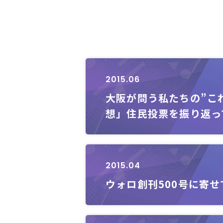
2015.06
大阪が問う私たちの”こ
想」住民投票を振り返っ
2015.04
ウォロ創刊500号に寄せ