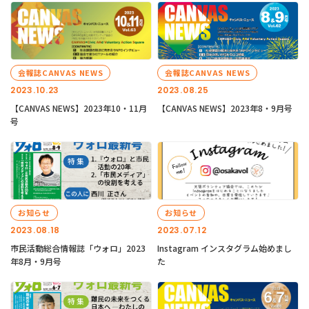
会報誌CANVAS NEWS
会報誌CANVAS NEWS
2023.10.23
2023.08.25
【CANVAS NEWS】2023年10・11月
【CANVAS NEWS】2023年8・9月号
号
お知らせ
お知らせ
2023.08.18
2023.07.12
市民活動総合情報誌「ウォロ」2023
Instagram インスタグラム始めまし
年8月・9月号
た