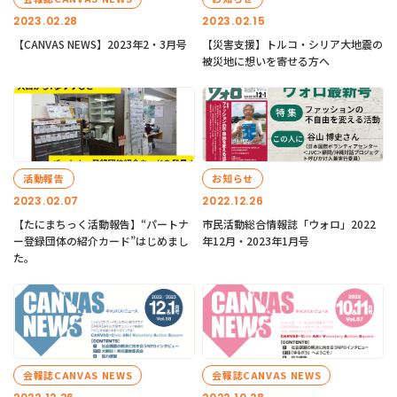
2023.02.28
2023.02.15
【CANVAS NEWS】2023年2・3月号
【災害支援】トルコ・シリア大地震の
被災地に想いを寄せる方へ
活動報告
お知らせ
2023.02.07
2022.12.26
【たにまちっく活動報告】“パートナ
市民活動総合情報誌「ウォロ」2022
ー登録団体の紹介カード”はじめまし
年12月・2023年1月号
た。
会報誌CANVAS NEWS
会報誌CANVAS NEWS