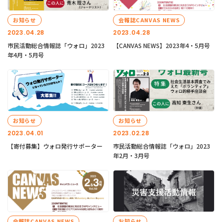
お知らせ
会報誌CANVAS NEWS
2023.04.28
2023.04.28
市民活動総合情報誌「ウォロ」2023
【CANVAS NEWS】2023年4・5月号
年4月・5月号
お知らせ
お知らせ
2023.04.01
2023.02.28
【寄付募集】ウォロ発行サポーター
市民活動総合情報誌「ウォロ」2023
年2月・3月号
会報誌CANVAS NEWS
お知らせ