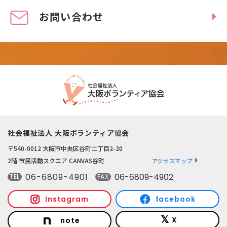
お問い合わせ
社会福祉法人 大阪ボランティア協会
〒540-0012 大阪市中央区谷町二丁目2-20
2階 市民活動スクエア CANVAS谷町
アクセスマップ
06-6809-4901
06-6809-4902
TEL
FAX
Instagram
facebook
X
note