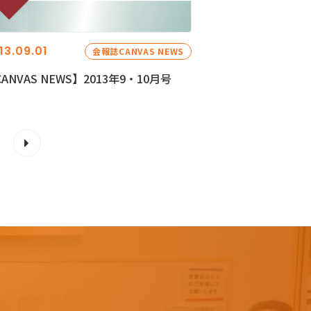
13.09.01
会報誌CANVAS NEWS
ANVAS NEWS】2013年9・10月号