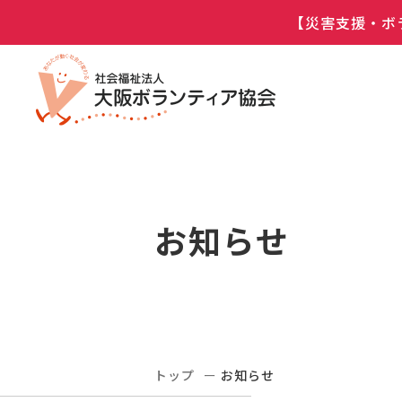
【災害支援・ボ
お知らせ
トップ
お知らせ