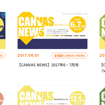
2017.06.01
20
WS
会報誌CANVAS NEWS
【CANVAS NEWS】2017年6・7月号
【C
（V