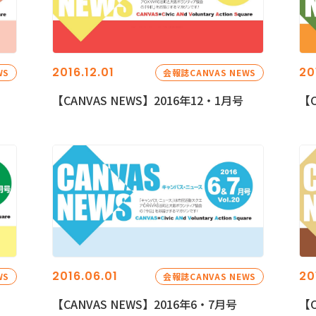
2016.12.01
20
WS
会報誌CANVAS NEWS
【CANVAS NEWS】2016年12・1月号
【C
2016.06.01
20
WS
会報誌CANVAS NEWS
【CANVAS NEWS】2016年6・7月号
【C