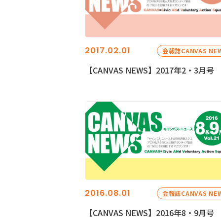
2017.02.01
会報誌CANVAS NE
【CANVAS NEWS】2017年2・3月号
2016.08.01
会報誌CANVAS NE
【CANVAS NEWS】2016年8・9月号