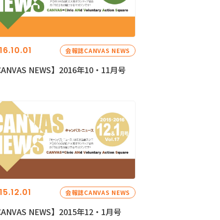
16.10.01
会報誌CANVAS NEWS
ANVAS NEWS】2016年10・11月号
15.12.01
会報誌CANVAS NEWS
ANVAS NEWS】2015年12・1月号