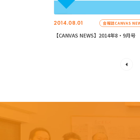
2014.08.01
会報誌CANVAS NE
【CANVAS NEWS】2014年8・9月号