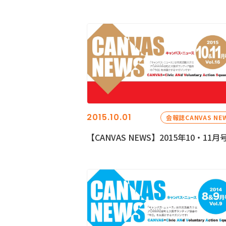
2015.10.01
会報誌CANVAS NE
【CANVAS NEWS】2015年10・11月