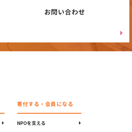
お問い合わせ
寄付する・会員になる
NPOを支える