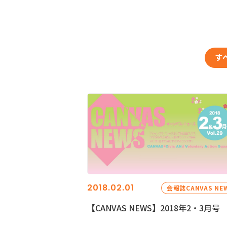
す
2018.02.01
会報誌CANVAS NE
【CANVAS NEWS】2018年2・3月号