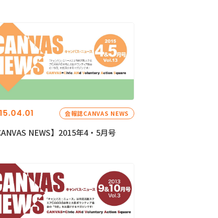
15.04.01
会報誌CANVAS NEWS
ANVAS NEWS】2015年4・5月号