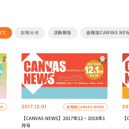
べて
お知らせ
活動報告
会報誌CANVAS NE
2017.12.01
20
WS
会報誌CANVAS NEWS
【CANVAS NEWS】2017年12・2018年1
【C
月号