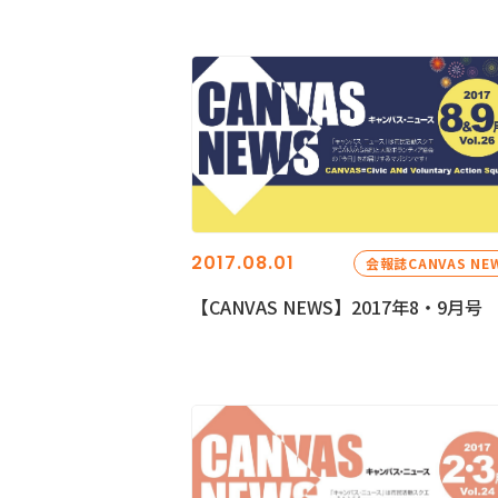
2017.08.01
会報誌CANVAS NE
【CANVAS NEWS】2017年8・9月号