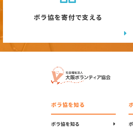
ボラ協を寄付で支える
ボラ協を知る
ボラ協を知る