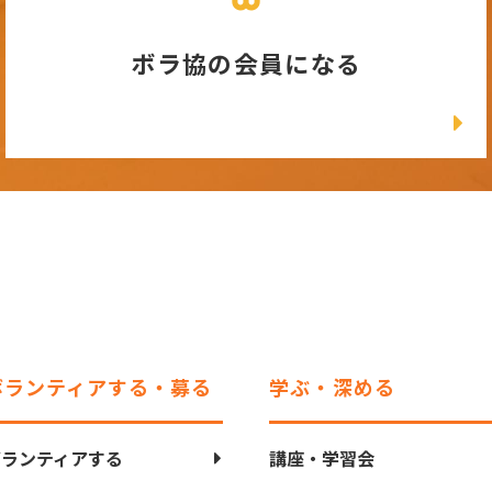
ボラ協の会員になる
ボランティアする・募る
学ぶ・深める
ボランティアする
講座・学習会