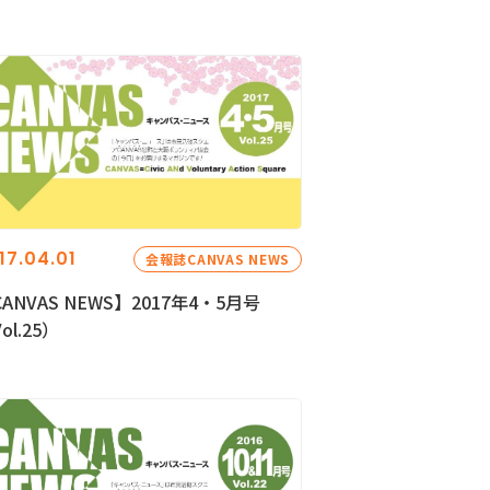
17.04.01
会報誌CANVAS NEWS
ANVAS NEWS】2017年4・5月号
ol.25）