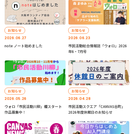
お知らせ
お知らせ
2026.06.27
2026.06.23
note ノート始めました
市民活動総合情報誌「ウォロ」2026
年6・7月号
お知らせ
お知らせ
2026.05.26
2026.04.28
ウォロ「市民活動川柳」欄スタート
市民活動スクエア「CANVAS谷町」
作品募集中！
2026年度休館日のお知らせ