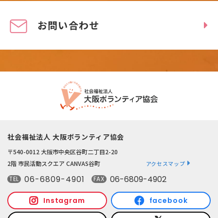
お問い合わせ
社会福祉法人 大阪ボランティア協会
〒540-0012 大阪市中央区谷町二丁目2-20
2階 市民活動スクエア CANVAS谷町
アクセスマップ
06-6809-4901
06-6809-4902
TEL
FAX
Instagram
facebook