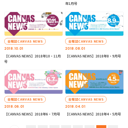
年1月号
会報誌CANVAS NEWS
会報誌CANVAS NEWS
2018.10.01
2018.08.01
【CANVAS NEWS】2018年10・11月
【CANVAS NEWS】2018年8・9月号
号
会報誌CANVAS NEWS
会報誌CANVAS NEWS
2018.06.01
2018.04.01
【CANVAS NEWS】2018年6・7月号
【CANVAS NEWS】2018年4・5月号