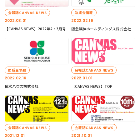
会報誌CANVAS NEWS
助成金情報
2022.03.01
2022.02.16
【CANVAS NEWS】2022年2・3月号
阪急阪神ホールディングス株式会社
助成金情報
会報誌CANVAS NEWS
2022.02.16
2022.01.01
積水ハウス株式会社
【CANVAS NEWS】TOP
会報誌CANVAS NEWS
会報誌CANVAS NEWS
2021.12.01
2021.10.01