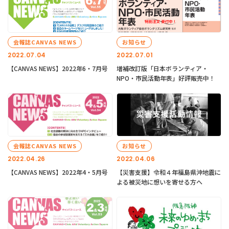
会報誌CANVAS NEWS
お知らせ
2022.07.04
2022.07.01
【CANVAS NEWS】2022年6・7月号
増補改訂版「日本ボランティア・
NPO・市民活動年表」好評販売中！
会報誌CANVAS NEWS
お知らせ
2022.04.26
2022.04.06
【CANVAS NEWS】2022年4・5月号
【災害支援】令和４年福島県沖地震に
よる被災地に想いを寄せる方へ