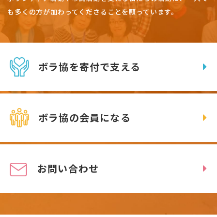
も多くの方が加わってくださることを願っています。
ボラ協を寄付で支える
ボラ協の会員になる
お問い合わせ