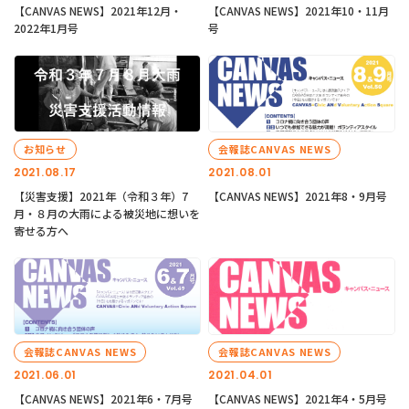
【CANVAS NEWS】2021年12月・
【CANVAS NEWS】2021年10・11月
2022年1月号
号
お知らせ
会報誌CANVAS NEWS
2021.08.17
2021.08.01
【災害支援】2021年（令和３年）7
【CANVAS NEWS】2021年8・9月号
月・８月の大雨による被災地に想いを
寄せる方へ
会報誌CANVAS NEWS
会報誌CANVAS NEWS
2021.06.01
2021.04.01
【CANVAS NEWS】2021年6・7月号
【CANVAS NEWS】2021年4・5月号