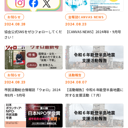
お知らせ
会報誌CANVAS NEWS
2024.08.28
2024.08.23
協会公式SNSをぜひフォローしてくだ
【CANVAS NEWS】2024年8・9月号
さい！
お知らせ
活動報告
2024.08.23
2024.08.07
市民活動総合情報誌「ウォロ」2024
【活動報告】令和６年能登半島地震に
年8月・9月号
対する支援活動（７月）