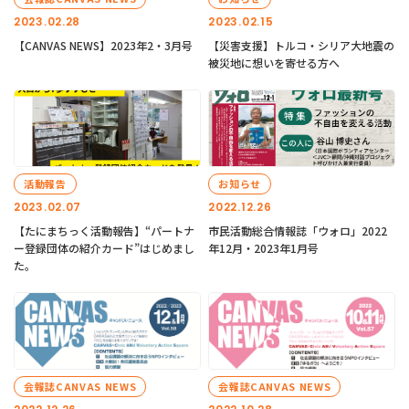
2023.02.28
2023.02.15
【CANVAS NEWS】2023年2・3月号
【災害支援】トルコ・シリア大地震の
被災地に想いを寄せる方へ
活動報告
お知らせ
2023.02.07
2022.12.26
【たにまちっく活動報告】“パートナ
市民活動総合情報誌「ウォロ」2022
ー登録団体の紹介カード”はじめまし
年12月・2023年1月号
た。
会報誌CANVAS NEWS
会報誌CANVAS NEWS