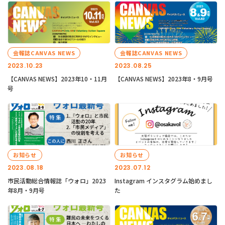
会報誌CANVAS NEWS
会報誌CANVAS NEWS
2023.10.23
2023.08.25
【CANVAS NEWS】2023年10・11月
【CANVAS NEWS】2023年8・9月号
号
お知らせ
お知らせ
2023.08.18
2023.07.12
市民活動総合情報誌「ウォロ」2023
Instagram インスタグラム始めまし
年8月・9月号
た