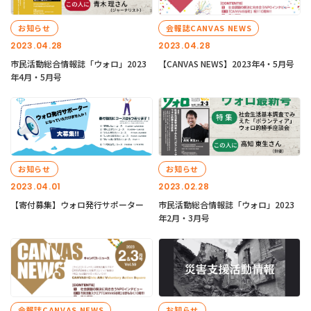
お知らせ
会報誌CANVAS NEWS
2023.04.28
2023.04.28
市民活動総合情報誌「ウォロ」2023
【CANVAS NEWS】2023年4・5月号
年4月・5月号
お知らせ
お知らせ
2023.04.01
2023.02.28
【寄付募集】ウォロ発行サポーター
市民活動総合情報誌「ウォロ」2023
年2月・3月号
会報誌CANVAS NEWS
お知らせ