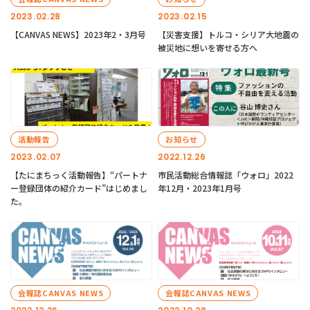
2023.02.28
2023.02.15
【CANVAS NEWS】2023年2・3月号
【災害支援】トルコ・シリア大地震の
被災地に想いを寄せる方へ
活動報告
お知らせ
2023.02.07
2022.12.26
【たにまちっく活動報告】“パートナ
市民活動総合情報誌「ウォロ」2022
ー登録団体の紹介カード”はじめまし
年12月・2023年1月号
た。
会報誌CANVAS NEWS
会報誌CANVAS NEWS