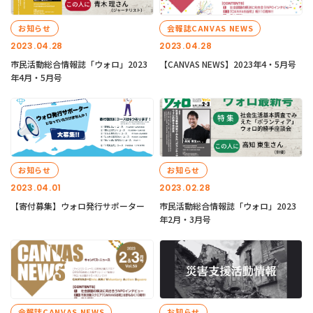
お知らせ
会報誌CANVAS NEWS
2023.04.28
2023.04.28
市民活動総合情報誌「ウォロ」2023
【CANVAS NEWS】2023年4・5月号
年4月・5月号
お知らせ
お知らせ
2023.04.01
2023.02.28
【寄付募集】ウォロ発行サポーター
市民活動総合情報誌「ウォロ」2023
年2月・3月号
会報誌CANVAS NEWS
お知らせ