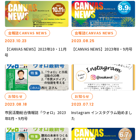
会報誌CANVAS NEWS
会報誌CANVAS NEWS
2023.10.23
2023.08.25
【CANVAS NEWS】2023年10・11月
【CANVAS NEWS】2023年8・9月号
号
お知らせ
お知らせ
2023.08.18
2023.07.12
市民活動総合情報誌「ウォロ」2023
Instagram インスタグラム始めまし
年8月・9月号
た