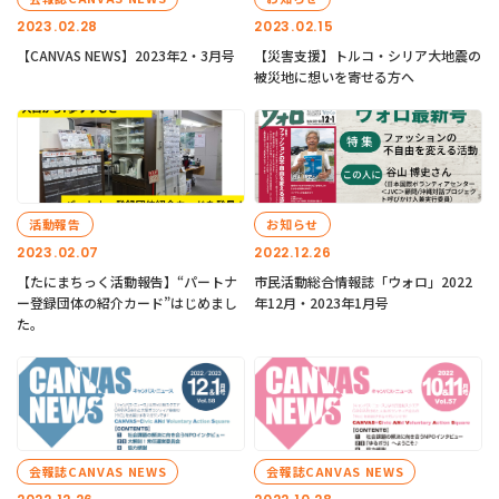
2023.02.28
2023.02.15
【CANVAS NEWS】2023年2・3月号
【災害支援】トルコ・シリア大地震の
被災地に想いを寄せる方へ
活動報告
お知らせ
2023.02.07
2022.12.26
【たにまちっく活動報告】“パートナ
市民活動総合情報誌「ウォロ」2022
ー登録団体の紹介カード”はじめまし
年12月・2023年1月号
た。
会報誌CANVAS NEWS
会報誌CANVAS NEWS