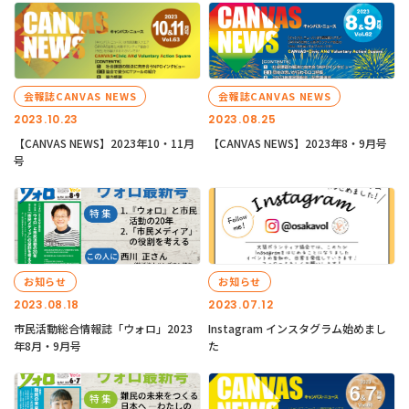
会報誌CANVAS NEWS
会報誌CANVAS NEWS
2023.10.23
2023.08.25
【CANVAS NEWS】2023年10・11月
【CANVAS NEWS】2023年8・9月号
号
お知らせ
お知らせ
2023.08.18
2023.07.12
市民活動総合情報誌「ウォロ」2023
Instagram インスタグラム始めまし
年8月・9月号
た