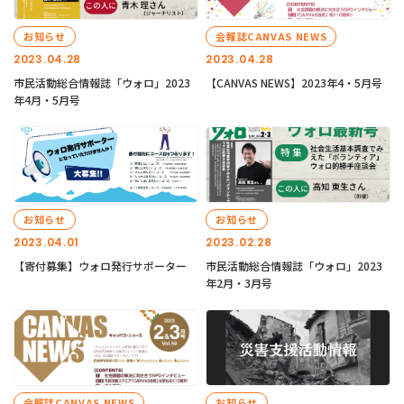
お知らせ
会報誌CANVAS NEWS
2023.04.28
2023.04.28
市民活動総合情報誌「ウォロ」2023
【CANVAS NEWS】2023年4・5月号
年4月・5月号
お知らせ
お知らせ
2023.04.01
2023.02.28
【寄付募集】ウォロ発行サポーター
市民活動総合情報誌「ウォロ」2023
年2月・3月号
会報誌CANVAS NEWS
お知らせ