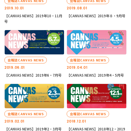
会報誌CANVAS NEWS
会報誌CANVAS NEWS
2019.10.01
2019.08.01
【CANVAS NEWS】2019年10・11月
【CANVAS NEWS】2019年８・9月号
号
会報誌CANVAS NEWS
会報誌CANVAS NEWS
2019.06.01
2019.04.01
【CANVAS NEWS】2019年6・7月号
【CANVAS NEWS】2019年4・5月号
会報誌CANVAS NEWS
会報誌CANVAS NEWS
2019.02.01
2018.12.01
【CANVAS NEWS】2019年2・3月号
【CANVAS NEWS】2018年12・2019