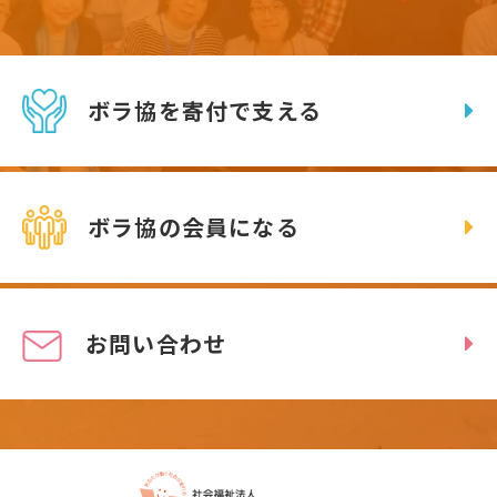
ボラ協を寄付で支える
ボラ協の会員になる
お問い合わせ