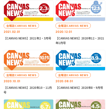
会報誌CANVAS NEWS
会報誌CANVAS NEWS
2021.02.01
2020.12.01
【CANVAS NEWS】2021年2・3月号
【CANVAS NEWS】2020年12・2021
年1月号
会報誌CANVAS NEWS
会報誌CANVAS NEWS
2020.10.01
2020.08.01
【CANVAS NEWS】2020年10・11月
【CANVAS NEWS】2020年8・9月号
号