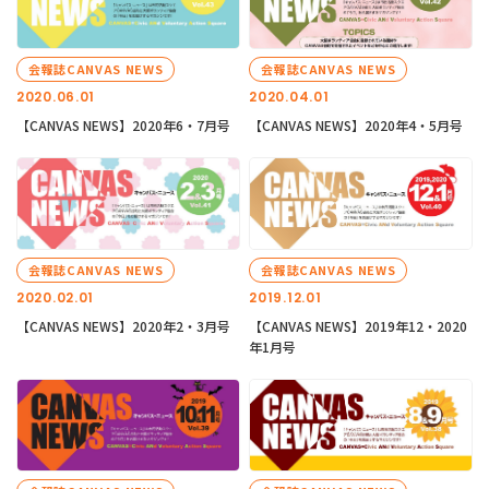
会報誌CANVAS NEWS
会報誌CANVAS NEWS
2020.06.01
2020.04.01
【CANVAS NEWS】2020年6・7月号
【CANVAS NEWS】2020年4・5月号
会報誌CANVAS NEWS
会報誌CANVAS NEWS
2020.02.01
2019.12.01
【CANVAS NEWS】2020年2・3月号
【CANVAS NEWS】2019年12・2020
年1月号