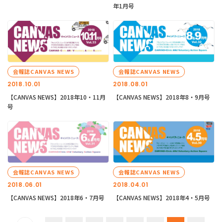
年1月号
会報誌CANVAS NEWS
会報誌CANVAS NEWS
2018.10.01
2018.08.01
【CANVAS NEWS】2018年10・11月
【CANVAS NEWS】2018年8・9月号
号
会報誌CANVAS NEWS
会報誌CANVAS NEWS
2018.06.01
2018.04.01
【CANVAS NEWS】2018年6・7月号
【CANVAS NEWS】2018年4・5月号