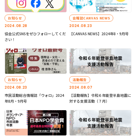
お知らせ
会報誌CANVAS NEWS
2024.08.28
2024.08.23
協会公式SNSをぜひフォローしてくだ
【CANVAS NEWS】2024年8・9月号
さい！
お知らせ
活動報告
2024.08.23
2024.08.07
市民活動総合情報誌「ウォロ」2024
【活動報告】令和６年能登半島地震に
年8月・9月号
対する支援活動（７月）