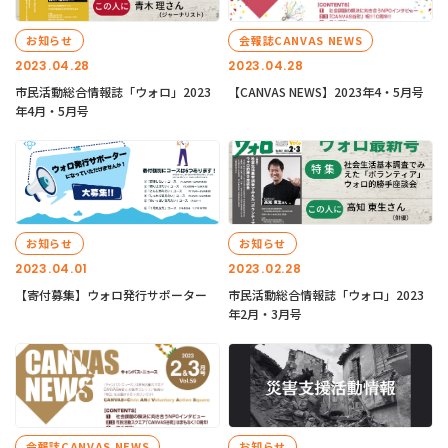
お知らせ
会報誌CANVAS NEWS
2023.04.28
2023.04.28
市民活動総合情報誌「ウォロ」2023
【CANVAS NEWS】2023年4・5月号
年4月・5月号
お知らせ
お知らせ
2023.04.01
2023.02.28
【寄付募集】ウォロ発行サポーター
市民活動総合情報誌「ウォロ」2023
年2月・3月号
会報誌CANVAS NEWS
お知らせ