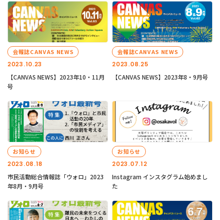
会報誌CANVAS NEWS
会報誌CANVAS NEWS
2023.10.23
2023.08.25
【CANVAS NEWS】2023年10・11月
【CANVAS NEWS】2023年8・9月号
号
お知らせ
お知らせ
2023.08.18
2023.07.12
市民活動総合情報誌「ウォロ」2023
Instagram インスタグラム始めまし
年8月・9月号
た