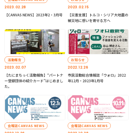
2023.02.28
2023.02.15
【CANVAS NEWS】2023年2・3月号
【災害支援】トルコ・シリア大地震の
被災地に想いを寄せる方へ
活動報告
お知らせ
2023.02.07
2022.12.26
【たにまちっく活動報告】“パートナ
市民活動総合情報誌「ウォロ」2022
ー登録団体の紹介カード”はじめまし
年12月・2023年1月号
た。
会報誌CANVAS NEWS
会報誌CANVAS NEWS