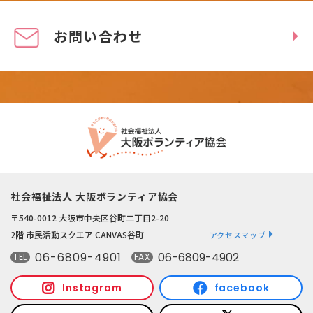
お問い合わせ
社会福祉法人 大阪ボランティア協会
〒540-0012 大阪市中央区谷町二丁目2-20
2階 市民活動スクエア CANVAS谷町
アクセスマップ
06-6809-4901
06-6809-4902
TEL
FAX
Instagram
facebook