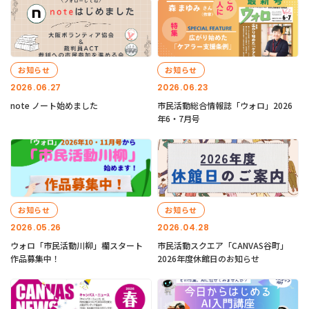
お知らせ
お知らせ
2026.06.27
2026.06.23
note ノート始めました
市民活動総合情報誌「ウォロ」2026
年6・7月号
お知らせ
お知らせ
2026.05.26
2026.04.28
ウォロ「市民活動川柳」欄スタート
市民活動スクエア「CANVAS谷町」
作品募集中！
2026年度休館日のお知らせ