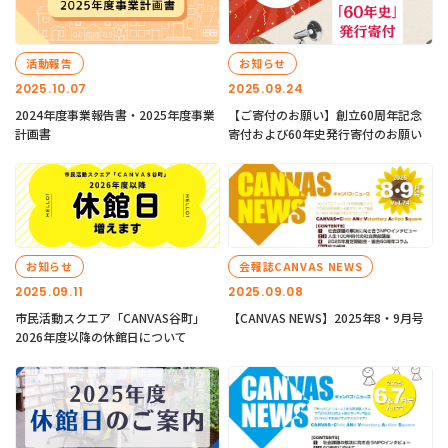
活動報告
お知らせ
2025.10.07
2025.09.24
2024年度事業報告書・2025年度事業
【ご寄付のお願い】創立60周年記念
計画書
寄付および60年史発行寄付のお願い
お知らせ
会報誌CANVAS NEWS
2025.09.11
2025.09.08
市民活動スクエア「CANVAS谷町」
【CANVAS NEWS】2025年8・9月号
2026年度以降の休館日について