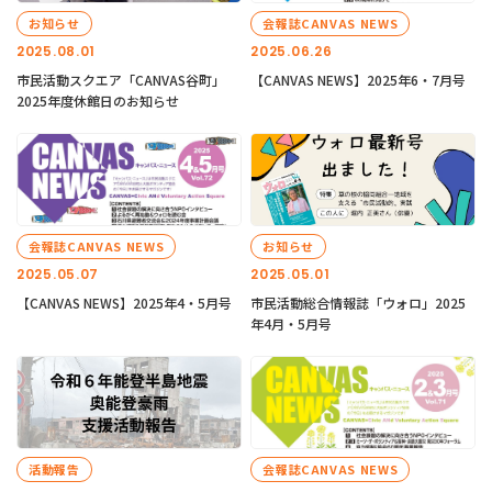
お知らせ
会報誌CANVAS NEWS
2025.08.01
2025.06.26
市民活動スクエア「CANVAS谷町」
【CANVAS NEWS】2025年6・7月号
2025年度休館日のお知らせ
会報誌CANVAS NEWS
お知らせ
2025.05.07
2025.05.01
【CANVAS NEWS】2025年4・5月号
市民活動総合情報誌「ウォロ」2025
年4月・5月号
活動報告
会報誌CANVAS NEWS