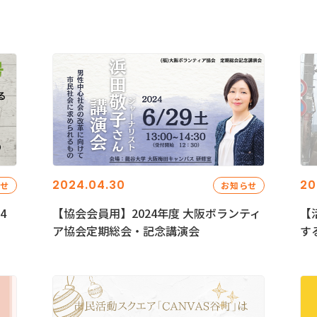
2024.04.30
20
らせ
お知らせ
4
【協会会員用】2024年度 大阪ボランティ
【
ア協会定期総会・記念講演会
す