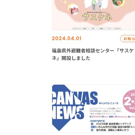
2024.04.01
お知
福島県外避難者相談センター「サスケ
ネ」開設しました