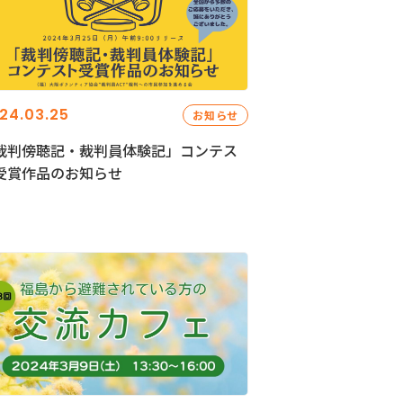
24.03.25
お知らせ
裁判傍聴記・裁判員体験記」コンテス
受賞作品のお知らせ