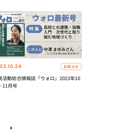
23.10.24
お知らせ
民活動総合情報誌「ウォロ」2023年10
・11月号