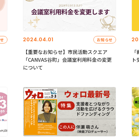
2024.04.01
20
らせ
お知らせ
【重要なお知らせ】市民活動スクエア
「
「CANVAS谷町」会議室利用料金の変更
ト
について