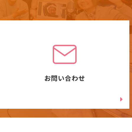
お問い合わせ