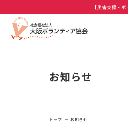
【災害支援・ボ
お知らせ
トップ
お知らせ