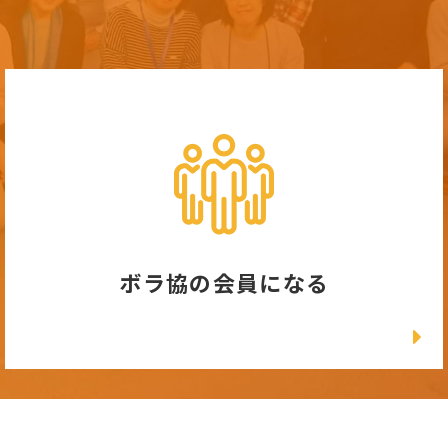
ボラ協の会員になる