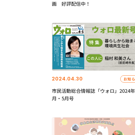
画 好評配信中！
2024.04.30
お知
市民活動総合情報誌「ウォロ」2024年
月・5月号