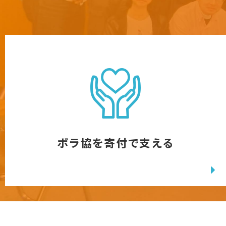
ボラ協を寄付で支える