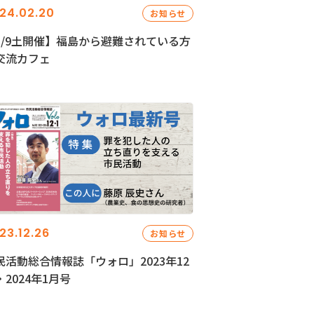
24.02.20
お知らせ
3/9土開催】福島から避難されている方
交流カフェ
23.12.26
お知らせ
民活動総合情報誌「ウォロ」2023年12
・2024年1月号