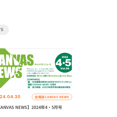
WS
24.04.30
会報誌CANVAS NEWS
ANVAS NEWS】2024年4・5月号