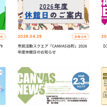
2026.04.28
20
らせ
お知らせ
作
市民活動スクエア「CANVAS谷町」2026
【C
年度休館日のお知らせ