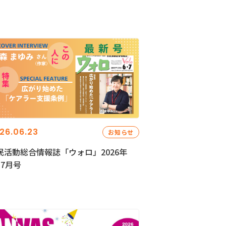
26.06.23
お知らせ
民活動総合情報誌「ウォロ」2026年
・7月号