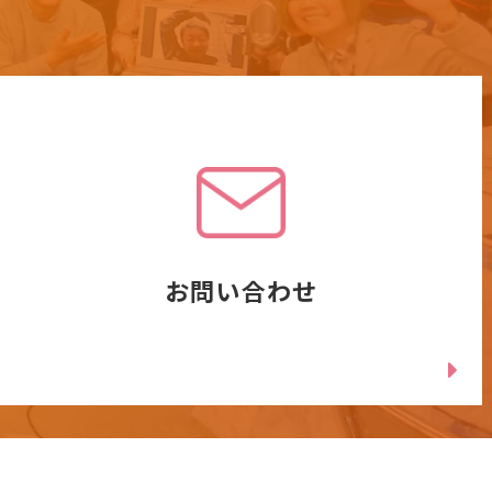
お問い合わせ