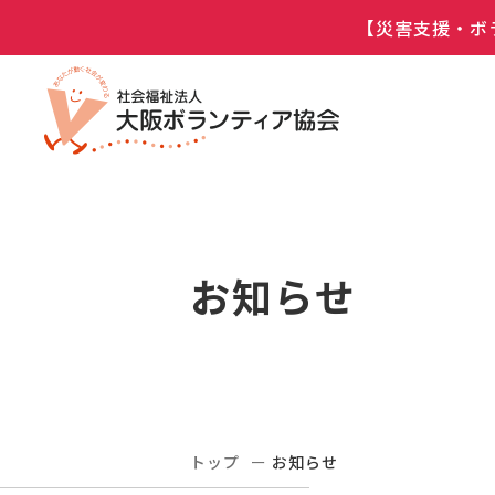
【災害支援・ボ
お知らせ
トップ
お知らせ