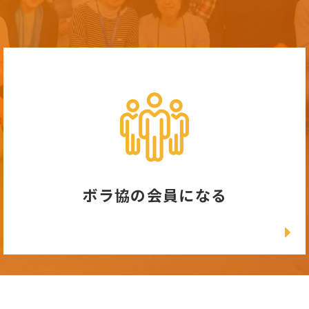
ボラ協の会員になる