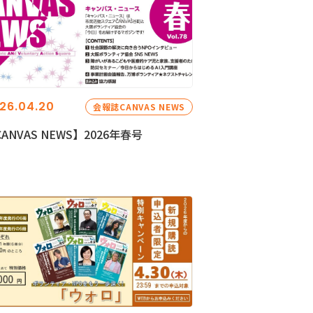
26.04.20
会報誌CANVAS NEWS
ANVAS NEWS】2026年春号