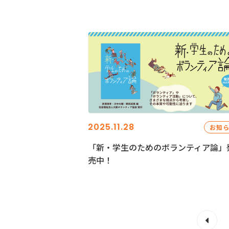
2025.11.28
お知
「新・学生のためのボランティア論」
売中！