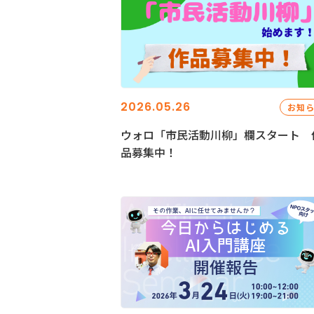
2026.05.26
お知
ウォロ「市民活動川柳」欄スタート 
品募集中！