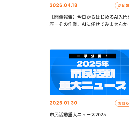
2026.04.18
活動
【開催報告】今日からはじめるAI入門
座－その作業、AIに任せてみませんか
2026.01.30
お知
市民活動重大ニュース2025