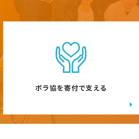
ボラ協を寄付で支える