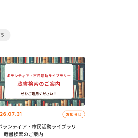
WS
26.07.31
お知らせ
ボランティア・市民活動ライブラリ
」 蔵書検索のご案内