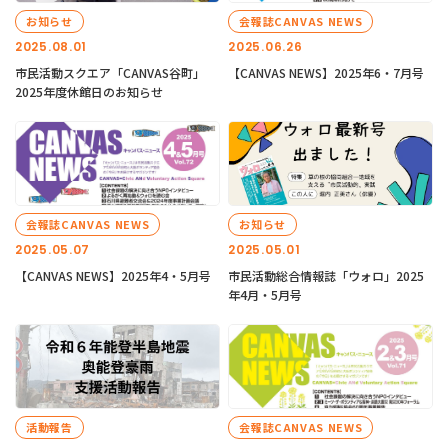
お知らせ
会報誌CANVAS NEWS
2025.08.01
2025.06.26
市民活動スクエア「CANVAS谷町」
【CANVAS NEWS】2025年6・7月号
2025年度休館日のお知らせ
会報誌CANVAS NEWS
お知らせ
2025.05.07
2025.05.01
【CANVAS NEWS】2025年4・5月号
市民活動総合情報誌「ウォロ」2025
年4月・5月号
活動報告
会報誌CANVAS NEWS