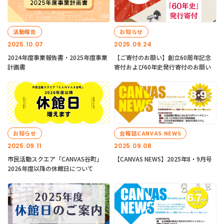
活動報告
お知らせ
2025.10.07
2025.09.24
2024年度事業報告書・2025年度事業
【ご寄付のお願い】創立60周年記念
計画書
寄付および60年史発行寄付のお願い
お知らせ
会報誌CANVAS NEWS
2025.09.11
2025.09.08
市民活動スクエア「CANVAS谷町」
【CANVAS NEWS】2025年8・9月号
2026年度以降の休館日について