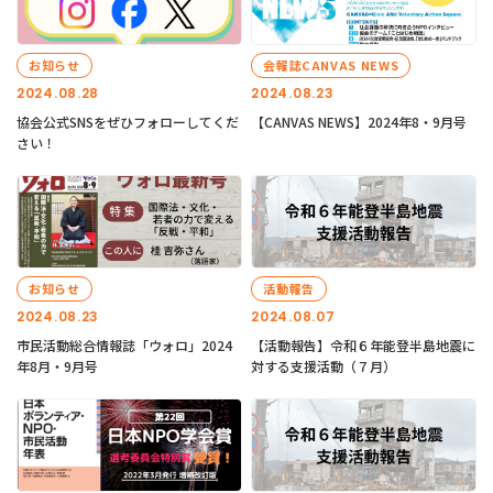
お知らせ
会報誌CANVAS NEWS
2024.08.28
2024.08.23
協会公式SNSをぜひフォローしてくだ
【CANVAS NEWS】2024年8・9月号
さい！
お知らせ
活動報告
2024.08.23
2024.08.07
市民活動総合情報誌「ウォロ」2024
【活動報告】令和６年能登半島地震に
年8月・9月号
対する支援活動（７月）